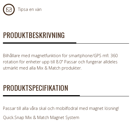
Tipsa en vän
PRODUKTBESKRIVNING
Bilhållare med magnetfunktion för smartphone/GPS mfl. 360
rotation för enheter upp till 8.0" Passar och fungerar alldeles
utmärkt med alla Mix & Match produkter.
PRODUKTSPECIFIKATION
Passar till alla våra skal och mobilfodral med magnet lösning!
Quick.Snap Mix & Match Magnet System