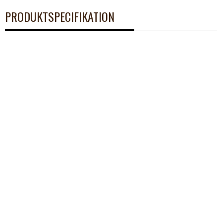
PRODUKTSPECIFIKATION